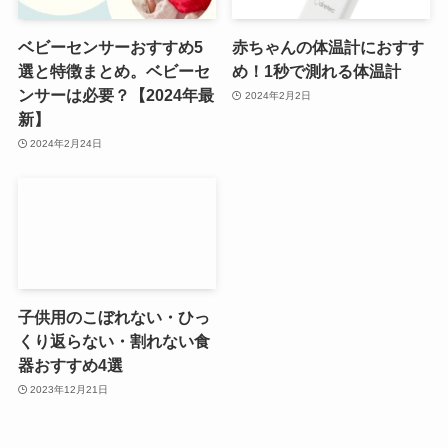
ベビーセンサーおすすめ5
赤ちゃんの体温計におすす
選と特徴まとめ。ベビーセ
め！1秒で測れる体温計
ンサーは必要？【2024年最
2024年2月2日
新】
2024年2月24日
子供用のこぼれない・ひっ
くり返らない・割れない食
器おすすめ4選
2023年12月21日