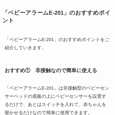
「ベビーアラームE-201」のおすすめポイ
ント
「ベビーアラームE-201」のおすすめポイントをご
紹介していきます。
おすすめ① 非接触なので簡単に使える
「ベビーアラームE-201」は非接触型のベビーセン
サーベッドの底板の上にベビーセンサーを設置す
るだけで、あとはスイッチを入れて、赤ちゃんを
寝かせるだけなので簡単に使用できます。