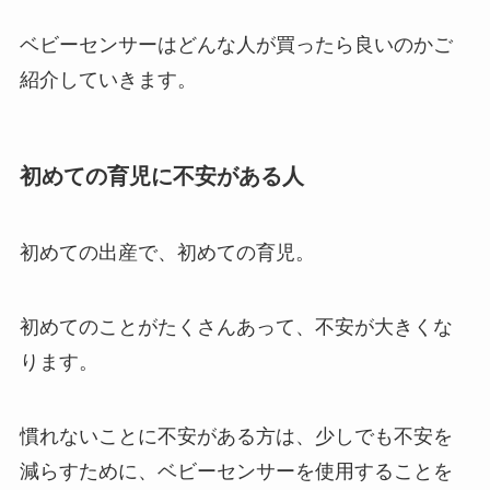
ベビーセンサーはどんな人が買ったら良いのかご
紹介していきます。
初めての育児に不安がある人
初めての出産で、初めての育児。
初めてのことがたくさんあって、不安が大きくな
ります。
慣れないことに不安がある方は、少しでも不安を
減らすために、ベビーセンサーを使用することを