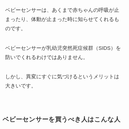
ベビーセンサーは、あくまで赤ちゃんの呼吸が止
まったり、体動が止まった時に知らせてくれるも
のです。
ベビーセンサーが乳幼児突然死症候群（SIDS）を
防いでくれるわけではありません。
しかし、異変にすぐに気づけるというメリットは
大きいです。
ベビーセンサーを買うべき人はこんな人