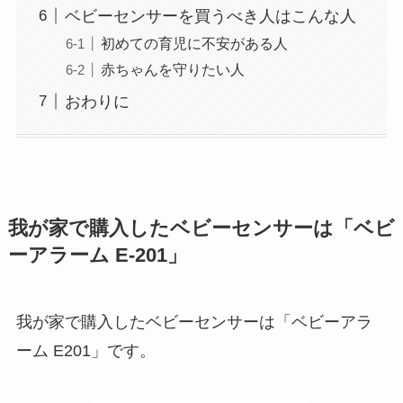
ベビーセンサーを買うべき人はこんな人
初めての育児に不安がある人
赤ちゃんを守りたい人
おわりに
我が家で購入したベビーセンサーは「ベビ
ーアラーム E-201」
我が家で購入したベビーセンサーは「ベビーアラ
ーム E201」です。