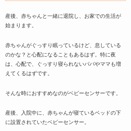
産後、赤ちゃんと一緒に退院し、お家での生活が
始まります。
赤ちゃんがぐっすり眠っているけど、息している
のかな？と心配になることもあるはず。特に夜
は、心配で、ぐっすり寝られないパパやママも増
えてくるはずです。
そんな時におすすめなのがベビーセンサーです。
産後、入院中に、赤ちゃんが寝ているベッドの下
に設置されていたベビーセンサー。