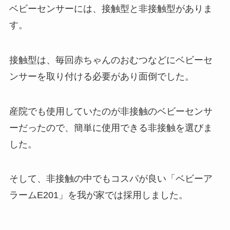
ベビーセンサーには、接触型と非接触型がありま
す。
接触型は、毎回赤ちゃんのおむつなどにベビーセ
ンサーを取り付ける必要があり面倒でした。
産院でも使用していたのが非接触のベビーセンサ
ーだったので、簡単に使用できる非接触を選びま
した。
そして、非接触の中でもコスパが良い「ベビーア
ラームE201」を我が家では採用しました。