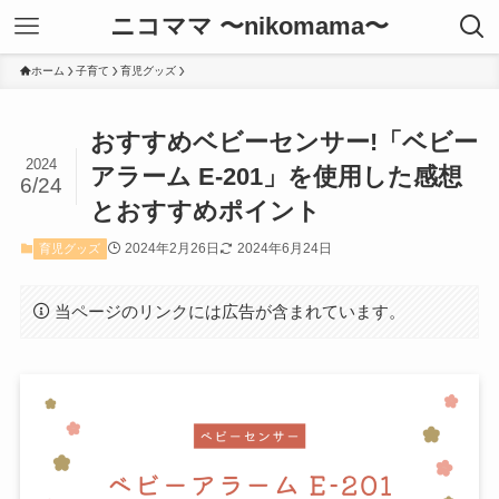
ニコママ 〜nikomama〜
ホーム
子育て
育児グッズ
おすすめベビーセンサー!「ベビー
2024
アラーム E-201」を使用した感想
6/24
とおすすめポイント
2024年2月26日
2024年6月24日
育児グッズ
当ページのリンクには広告が含まれています。