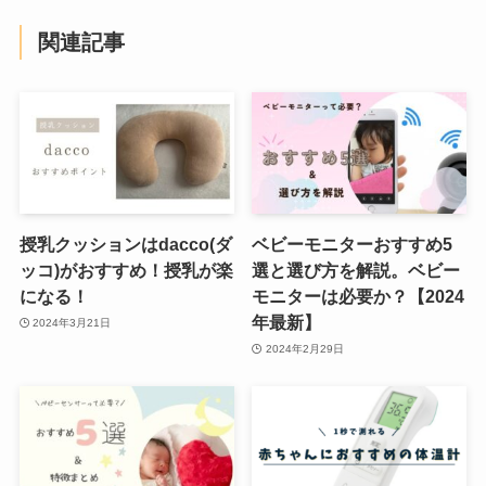
関連記事
授乳クッションはdacco(ダ
ベビーモニターおすすめ5
ッコ)がおすすめ！授乳が楽
選と選び方を解説。ベビー
になる！
モニターは必要か？【2024
年最新】
2024年3月21日
2024年2月29日