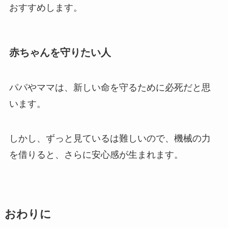
おすすめします。
赤ちゃんを守りたい人
パパやママは、新しい命を守るために必死だと思
います。
しかし、ずっと見ているは難しいので、機械の力
を借りると、さらに安心感が生まれます。
おわりに