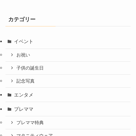
カテゴリー
イベント
お祝い
子供の誕生日
記念写真
エンタメ
プレママ
プレママ特典
マタニティウェア