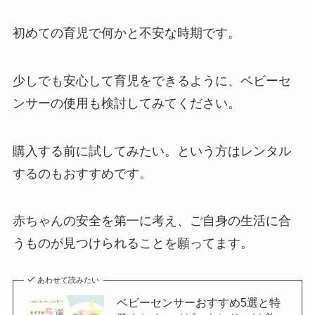
初めての育児で何かと不安な時期です。
少しでも安心して育児をできるように、ベビーセ
ンサーの使用も検討してみてください。
購入する前に試してみたい。という方はレンタル
するのもおすすめです。
赤ちゃんの安全を第一に考え、ご自身の生活に合
うものが見つけられることを願ってます。
あわせて読みたい
ベビーセンサーおすすめ5選と特