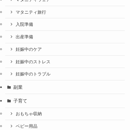
マタニティ旅行
入院準備
出産準備
妊娠中のケア
妊娠中のストレス
妊娠中のトラブル
副業
子育て
おもちゃ収納
ベビー用品