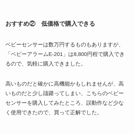
おすすめ② 低価格で購入できる
ベビーセンサーは数万円するものもありますが、
「ベビーアラームE-201」は8,800円程で購入でき
るので、気軽に購入できました。
高いものだと確かに高機能かもしれませんが、高
いものだと少し躊躇ってしまい、こちらのベビー
センサーを購入してみたところ、誤動作など少な
く使用できたので、買って正解でした。