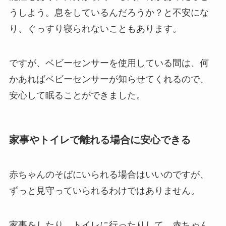
うしよう。息をしているんだろうか？と不安にな
り、ぐっすり寝られないこともあります。
ですが、ベビーセンサーを使用している間は、何
かあればベビーセンサーが知らせてくれるので、
安心して眠ることができました。
家事やトイレで離れる場合に安心できる
赤ちゃんのそばにいられる場合はいいのですが、
ずっと見守っていられるわけではありません。
家事をしたり、トイレに行ったりして、赤ちゃん