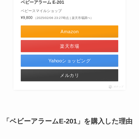
ベビーアラーム E-201
ベビースマイルショップ
¥9,800
（2025/02/06 23:27時点 | 楽天市場調べ）
Amazon
楽天市場
Yahooショッピング
メルカリ
ポチップ
「ベビーアラームE-201」を購入した理由