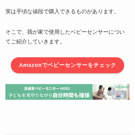
実は手頃な値段で購入できるものがあります。
そこで、我が家で使用したベビーセンサーについ
てご紹介していきます。
Amazonでベビーセンサーをチェック