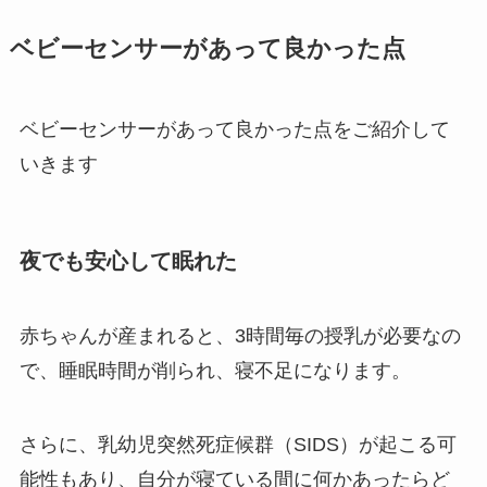
ベビーセンサーがあって良かった点
ベビーセンサーがあって良かった点をご紹介して
いきます
夜でも安心して眠れた
赤ちゃんが産まれると、3時間毎の授乳が必要なの
で、睡眠時間が削られ、寝不足になります。
さらに、乳幼児突然死症候群（SIDS）が起こる可
能性もあり、自分が寝ている間に何かあったらど