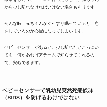
から少し離れなければいけない場合もあります。
そんな時、赤ちゃんがぐっすり眠っていると、息
をしているのか心配になってしまいます。
ベビーセンサーがあると、少し離れたところにい
ても、何かあればアラームで知らせてくれるの
で、安心できます。
ベビーセンサーで乳幼児突然死症候群
（SIDS）を防げるわけではない