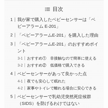
目次
我が家で購入したベビーセンサーは「ベ
ビーアラーム E-201」
「ベビーアラームE-201」を購入した理由
「ベビーアラームE-201」のおすすめポイ
ント
おすすめ① 非接触なので簡単に使える
おすすめ② 低価格で購入できる
ベビーセンサーがあって良かった点
夜でも安心して眠れた
家事やトイレで離れる場合に安心できる
ベビーセンサーで乳幼児突然死症候群
（SIDS）を防げるわけではない