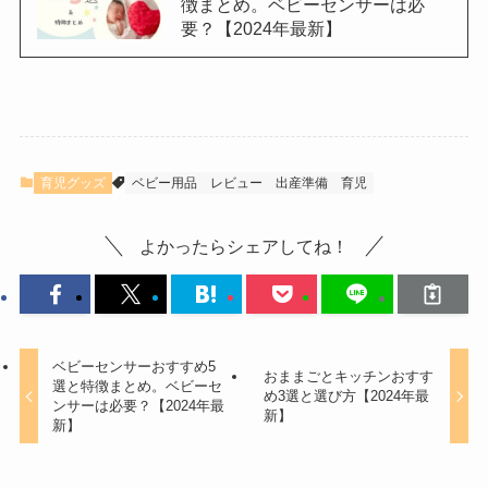
徴まとめ。ベビーセンサーは必
要？【2024年最新】
育児グッズ
ベビー用品
レビュー
出産準備
育児
よかったらシェアしてね！
ベビーセンサーおすすめ5
おままごとキッチンおすす
選と特徴まとめ。ベビーセ
め3選と選び方【2024年最
ンサーは必要？【2024年最
新】
新】