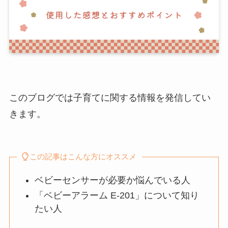
このブログでは子育てに関する情報を発信してい
きます。
この記事はこんな方にオススメ
ベビーセンサーが必要か悩んでいる人
「ベビーアラーム E-201」について知り
たい人