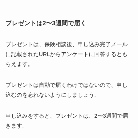
プレゼントは2〜3週間で届く
プレゼントは、保険相談後、申し込み完了メール
に記載されたURLからアンケートに回答するとも
らえます。
プレゼントは自動で届くわけではないので、申し
込むのを忘れないようにしましょう。
申し込みをすると、プレゼントは、2〜3週間で届
きます。