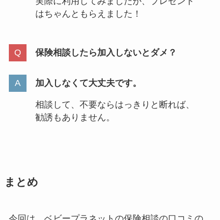
実際に利用してみましたが、プレゼント
はちゃんともらえました！
保険相談したら加入しないとダメ？
加入しなくて大丈夫です。
相談して、不要ならはっきりと断れば、
勧誘もありません。
まとめ
今回は、ベビープラネットの保険相談の口コミの