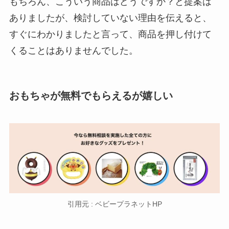
もちろん、こういう商品はどうですか？と提案は
ありましたが、検討していない理由を伝えると、
すぐにわかりましたと言って、商品を押し付けて
くることはありませんでした。
おもちゃが無料でもらえるが嬉しい
引用元 : ベビープラネットHP