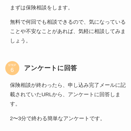
まずは保険相談をします。
無料で何回でも相談できるので、気になっている
ことや不安なことがあれば、気軽に相談してみま
しょう。
STEP
アンケートに回答
保険相談が終わったら、申し込み完了メールに記
載されていたURLから、アンケートに回答しま
す。
2〜3分で終わる簡単なアンケートです。