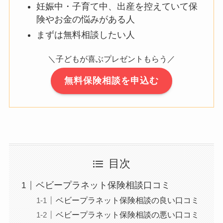
妊娠中・子育て中、出産を控えていて保
険やお金の悩みがある人
まずは無料相談したい人
＼子どもが喜ぶプレゼントもらう／
無料保険相談を申込む
目次
ベビープラネット保険相談口コミ
ベビープラネット保険相談の良い口コミ
ベビープラネット保険相談の悪い口コミ