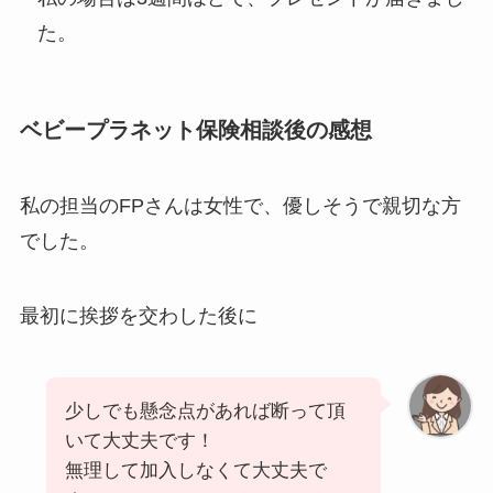
た。
ベビープラネット保険相談後の感想
私の担当のFPさんは女性で、優しそうで親切な方
でした。
最初に挨拶を交わした後に
少しでも懸念点があれば断って頂
いて大丈夫です！
無理して加入しなくて大丈夫で