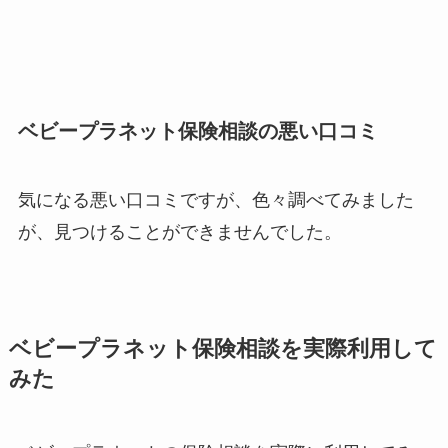
ベビープラネット保険相談の悪い口コミ
気になる悪い口コミですが、色々調べてみました
が、見つけることができませんでした。
ベビープラネット保険相談を実際利用して
みた