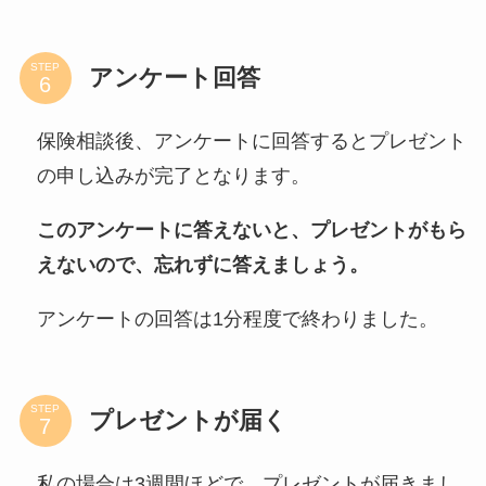
STEP
アンケート回答
保険相談後、アンケートに回答するとプレゼント
の申し込みが完了となります。
このアンケートに答えないと、プレゼントがもら
えないので、忘れずに答えましょう。
アンケートの回答は1分程度で終わりました。
STEP
プレゼントが届く
私の場合は3週間ほどで、プレゼントが届きまし