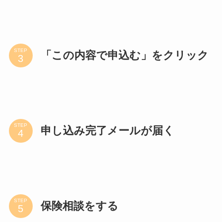
STEP
「この内容で申込む」をクリック
STEP
申し込み完了メールが届く
STEP
保険相談をする