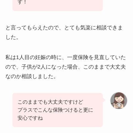
す！
と言ってもらえたので、とても気楽に相談できま
した。
私は1人目の妊娠の時に、一度保険を見直していた
ので、子供が2人になった場合、このままで大丈夫
なのか相談しました。
このままでも大丈夫ですけど
プラスでこんな保険つけると更に
安心ですね