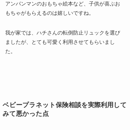
アンパンマンのおもちゃ絵本など、子供が喜ぶお
もちゃがもらえるのは嬉しいですね。
我が家では、ハチさんの転倒防止リュックを選び
ましたが、とても可愛く利用させてもらいまし
た。
ベビープラネット保険相談を実際利用して
みて悪かった点