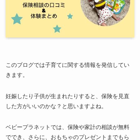
このブログでは子育てに関する情報を発信してい
きます。
妊娠したり子供が生まれたりすると、保険を見直
した方がいいのかな？と思いますよね。
ベビープラネットでは、保険や家計の相談が無料
ででき、さらに、おもちゃのプレゼントまでもら