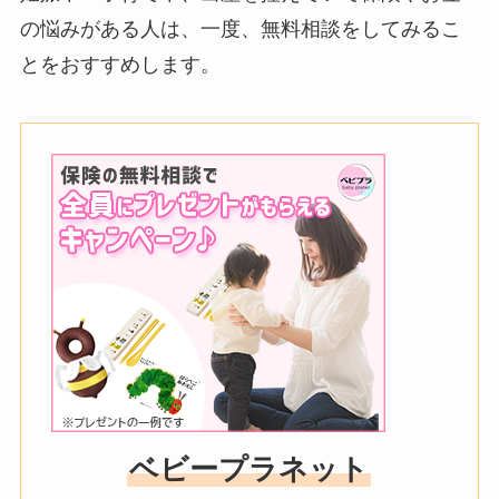
の悩みがある人は、一度、無料相談をしてみるこ
とをおすすめします。
ベビープラネット