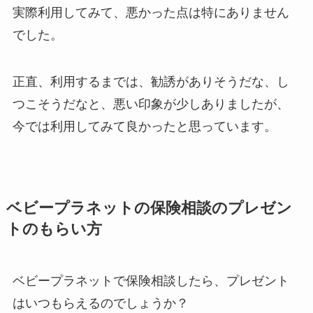
実際利用してみて、悪かった点は特にありません
でした。
正直、利用するまでは、勧誘がありそうだな、し
つこそうだなと、悪い印象が少しありましたが、
今では利用してみて良かったと思っています。
ベビープラネットの保険相談のプレゼン
トのもらい方
ベビープラネットで保険相談したら、プレゼント
はいつもらえるのでしょうか？