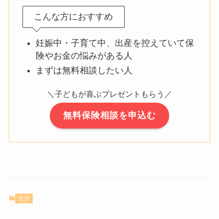
こんな方におすすめ
妊娠中・子育て中、出産を控えていて保
険やお金の悩みがある人
まずは無料相談したい人
＼子どもが喜ぶプレゼントもらう／
無料保険相談を申込む
生活