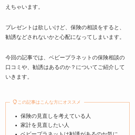
えちゃいます。
プレゼントは欲しいけど、保険の相談をすると、
勧誘などされないかと心配になってしまいます。
今回の記事では、ベビープラネットの保険相談の
口コミや、勧誘はあるのか？についてご紹介して
いきます。
この記事はこんな方にオススメ
保険の見直しを考えている人
家計を見直したい人
ベビープラネットは勧誘があるのか気に