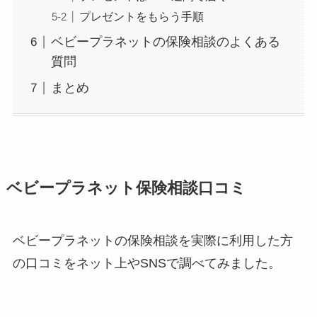
プレゼントをもらう手順
ベビープラネットの保険相談のよくある
質問
まとめ
ベビープラネット保険相談口コミ
ベビープラネットの保険相談を実際に利用した方
の口コミをネット上やSNSで調べてみました。