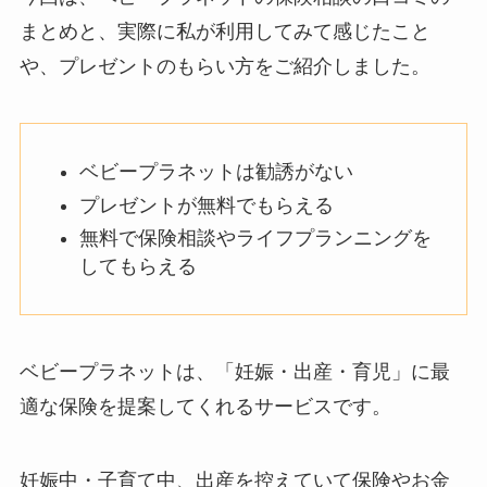
まとめと、実際に私が利用してみて感じたこと
や、プレゼントのもらい方をご紹介しました。
ベビープラネットは勧誘がない
プレゼントが無料でもらえる
無料で保険相談やライフプランニングを
してもらえる
ベビープラネットは、「妊娠・出産・育児」に最
適な保険を提案してくれるサービスです。
妊娠中・子育て中、出産を控えていて保険やお金