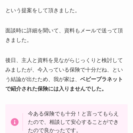
という提案をして頂きました。
面談時に詳細を聞いて、資料もメールで送って頂
きました。
後日、主人と資料を見ながらじっくりと検討して
みましたが、今入っている保険で十分だね、とい
う結論が出たため、我が家は、
ベビープラネット
で紹介された保険には入りませんでした。
今ある保険でも十分！と言ってもらえ
たので、相談して安心することができ
たので良かったです。