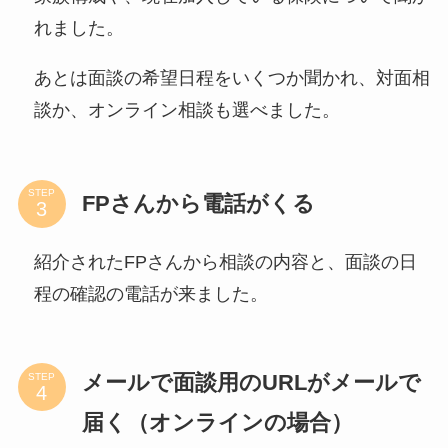
れました。
あとは面談の希望日程をいくつか聞かれ、対面相
談か、オンライン相談も選べました。
STEP
FPさんから電話がくる
紹介されたFPさんから相談の内容と、面談の日
程の確認の電話が来ました。
メールで面談用のURLがメールで
STEP
届く（オンラインの場合）