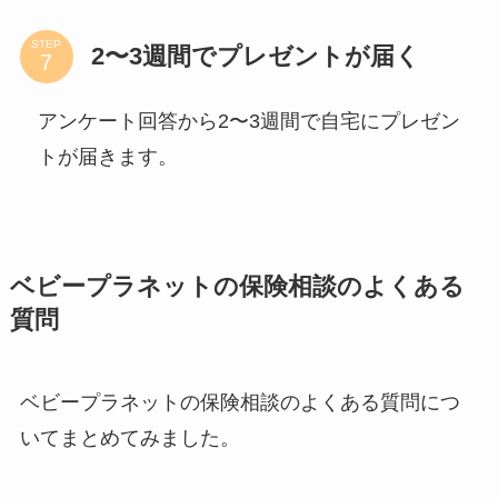
STEP
2〜3週間でプレゼントが届く
アンケート回答から2〜3週間で自宅にプレゼン
トが届きます。
ベビープラネットの保険相談のよくある
質問
ベビープラネットの保険相談のよくある質問につ
いてまとめてみました。