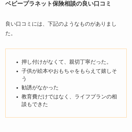
ベビープラネット保険相談の良い口コミ
良い口コミには、下記のようなものがありまし
た。
押し付けがなくて、親切丁寧だった。
子供が絵本やおもちゃをもらえて嬉しそ
う
勧誘がなかった
教育費だけではなく、ライフプランの相
談もできた