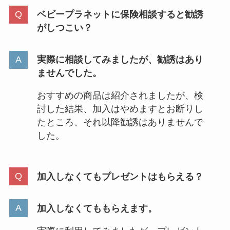
ベビープラネットに保険相談すると勧誘
がしつこい？
実際に相談してみましたが、勧誘はあり
ませんでした。
おすすめの商品は紹介されましたが、検
討した結果、加入はやめますとお断りし
たところ、それ以降勧誘はありませんで
した。
加入しなくてもプレゼントはもらえる？
加入しなくてももらえます。