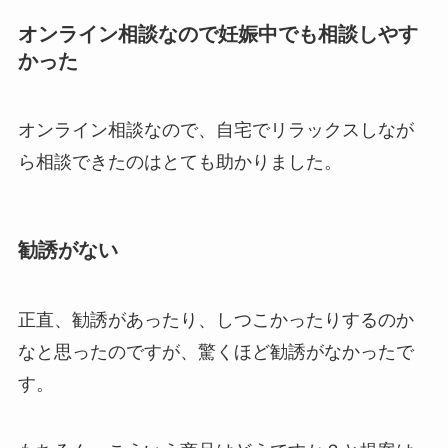
オンライン相談なので妊娠中でも相談しやす
かった
オンライン相談なので、自宅でリラックスしなが
ら相談できたのはとても助かりました。
勧誘がない
正直、勧誘があったり、しつこかったりするのか
なと思ったのですが、驚くほど勧誘がなかったで
す。