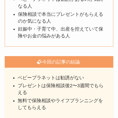
なる人
保険相談で本当にプレゼントがもらえる
のか気になる人
妊娠中・子育て中、出産を控えていて保
険やお金の悩みがある人
今回の記事の結論
ベビープラネットは勧誘がない
プレゼントは保険相談後2〜3週間でもら
える
無料で保険相談やライフプランニングを
してもらえる