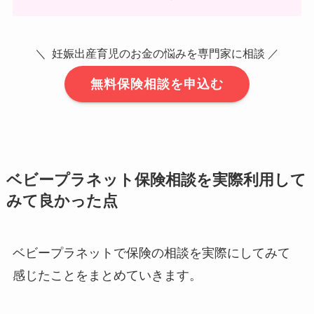
＼ 妊娠出産育児のお金の悩みを専門家に相談 ／
無料保険相談を申込む
ベビープラネット保険相談を実際利用して
みて良かった点
ベビープラネットで保険の相談を実際にしてみて
感じたことをまとめていきます。