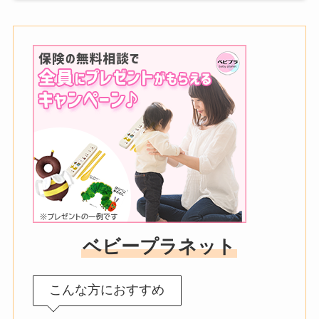
ベビープラネット
こんな方におすすめ