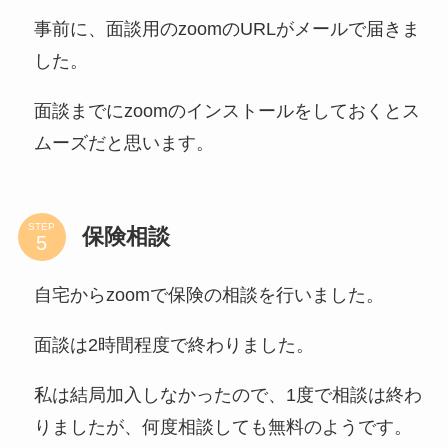
事前に、面談用のzoomのURLがメールで届きま
した。
面談までにzoomのインストールをしておくとス
ムーズだと思います。
STEP
保険相談
自宅からzoomで保険の相談を行いました。
面談は2時間程度で終わりました。
私は結局加入しなかったので、1度で相談は終わ
りましたが、何度相談しても無料のようです。