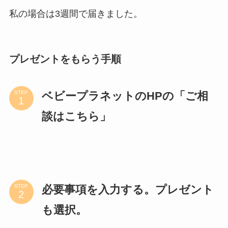
私の場合は3週間で届きました。
プレゼントをもらう手順
ベビープラネットのHPの「ご相
STEP
談はこちら」
必要事項を入力する。プレゼント
STEP
も選択。