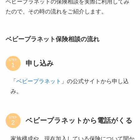
ベビープラネットの保険相談を実際に利用してみ
たので、その時の流れをご紹介します。
ベビープラネット保険相談の流れ
STEP
申し込み
「
ベビープラネット
」の公式サイトから申し込
み。
STEP
ベビープラネットから電話がくる
家族構成や、現在加入している保険について聞か