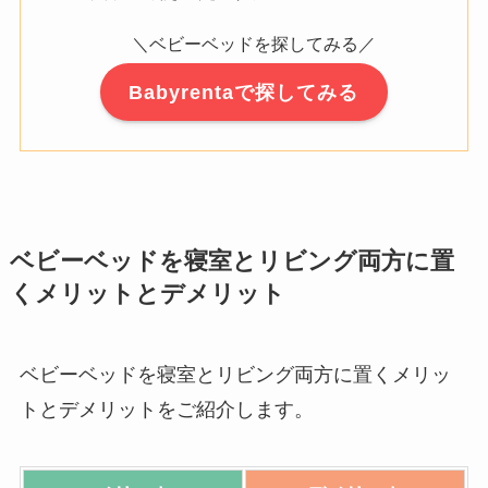
＼ベビーベッドを探してみる／
Babyrentaで探してみる
ベビーベッドを寝室とリビング両方に置
くメリットとデメリット
ベビーベッドを寝室とリビング両方に置くメリッ
トとデメリットをご紹介します。