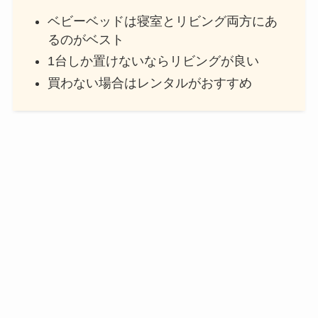
ベビーベッドは寝室とリビング両方にあ
るのがベスト
1台しか置けないならリビングが良い
買わない場合はレンタルがおすすめ