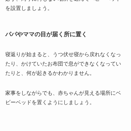
を設置しましょう。
パパやママの目が届く所に置く
寝返りが始まると、うつ伏せ寝から戻れなくなっ
たり、かけていたお布団で息ができなくなってい
たりと、何が起きるかわかりません。
家事をしながらでも、赤ちゃんが見える場所にベ
ビーベッドを置くようにしましょう。