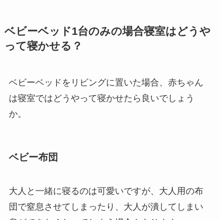
ベビーベッド1台のみの場合寝室はどうや
って寝かせる？
ベビーベッドをリビングに置いた場合、赤ちゃん
は寝室ではどうやって寝かせたら良いでしょう
か。
ベビー布団
大人と一緒に寝るのは可愛いですが、大人用の布
団で窒息させてしまったり、大人が潰してしまい