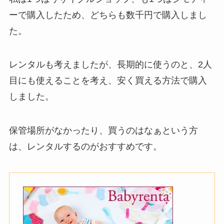
ーで購入したため、どちらも数千円で購入しまし
た。
レンタルも考えましたが、長期的に使うのと、2人
目にも使えることを考え、安く買える方法で購入
しました。
保管場所がなかったり、買うのはなぁという方
は、レンタルするのがおすすめです。