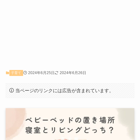
2024年6月25日
2024年6月26日
子育て
当ページのリンクには広告が含まれています。