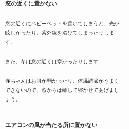
窓の近くに置かない
窓の近くにベビーベッドを置いてしまうと、光が
眩しかったり、紫外線を浴びてしまったりしま
す。
また、冬は窓の近くは寒かったりします。
赤ちゃんはお肌が弱かったり、体温調節がうまく
できないので、窓からは離して寝かせてあげまし
ょう。
エアコンの風が当たる所に置かない