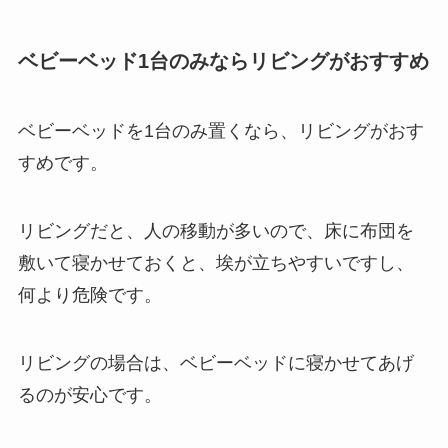
ベビーベッド1台のみならリビングがおすすめ
ベビーベッドを1台のみ置くなら、リビングがおす
すめです。
リビングだと、人の移動が多いので、床に布団を
敷いて寝かせておくと、埃が立ちやすいですし、
何より危険です。
リビングの場合は、ベビーベッドに寝かせてあげ
るのが安心です。