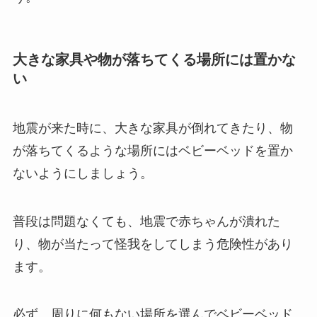
大きな家具や物が落ちてくる場所には置かな
い
地震が来た時に、大きな家具が倒れてきたり、物
が落ちてくるような場所にはベビーベッドを置か
ないようにしましょう。
普段は問題なくても、地震で赤ちゃんが潰れた
り、物が当たって怪我をしてしまう危険性があり
ます。
必ず、周りに何もない場所を選んでベビーベッド