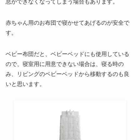
息ができなくなってしまう場合もあります。
赤ちゃん用のお布団で寝かせてあげるのが安全で
す。
ベビー布団だと、ベビーベッドにも使用している
ので、寝室用に用意できない場合は、寝る時の
み、リビングのベビーベッドから移動するのも良
いと思います。