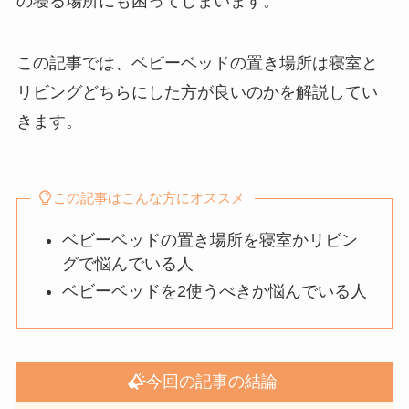
の寝る場所にも困ってしまいます。
この記事では、ベビーベッドの置き場所は寝室と
リビングどちらにした方が良いのかを解説してい
きます。
この記事はこんな方にオススメ
ベビーベッドの置き場所を寝室かリビン
グで悩んでいる人
ベビーベッドを2使うべきか悩んでいる人
今回の記事の結論