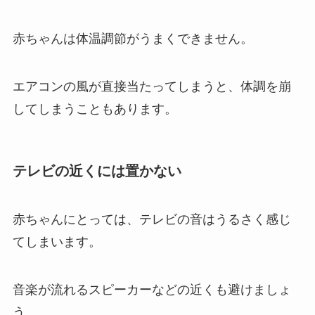
赤ちゃんは体温調節がうまくできません。
エアコンの風が直接当たってしまうと、体調を崩
してしまうこともあります。
テレビの近くには置かない
赤ちゃんにとっては、テレビの音はうるさく感じ
てしまいます。
音楽が流れるスピーカーなどの近くも避けましょ
う。