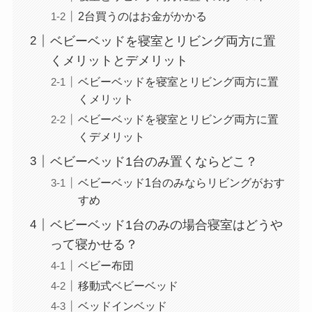
2台買うのはお金がかかる
ベビーベッドを寝室とリビング両方に置
くメリットとデメリット
ベビーベッドを寝室とリビング両方に置
くメリット
ベビーベッドを寝室とリビング両方に置
くデメリット
ベビーベッド1台のみ置くならどこ？
ベビーベッド1台のみならリビングがおす
すめ
ベビーベッド1台のみの場合寝室はどうや
って寝かせる？
ベビー布団
移動式ベビーベッド
ベッドインベッド