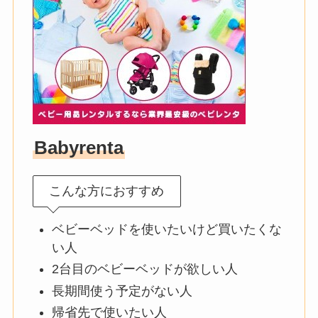
Babyrenta
こんな方におすすめ
ベビーベッドを使いたいけど買いたくな
い人
2台目のベビーベッドが欲しい人
長期間使う予定がない人
帰省先で使いたい人