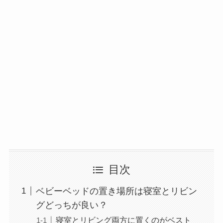
目次
ベビーベッドの置き場所は寝室とリビン
グどっちが良い？
寝室とリビング両方に置くのがベスト