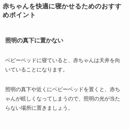
赤ちゃんを快適に寝かせるためのおすす
めポイント
照明の真下に置かない
ベビーベッドに寝ていると、赤ちゃんは天井を向
いていることになります。
照明の真下や近くにベビーベッドを置くと、赤ち
ゃんが眩しくなってしまうので、照明の光が当た
らない場所に置きましょう。