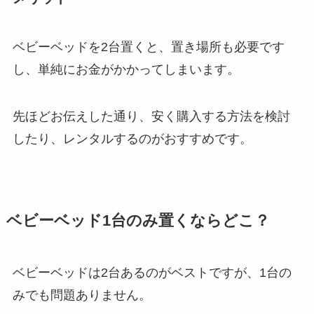
ベビーベッドを2台置くと、置き場所も必要です
し、単純にお金がかかってしまいます。
先ほどお伝えした通り、安く購入する方法を検討
したり、レンタルするのがおすすめです。
ベビーベッド1台のみ置くならどこ？
ベビーベッドは2台あるのがベストですが、1台の
みでも問題ありません。