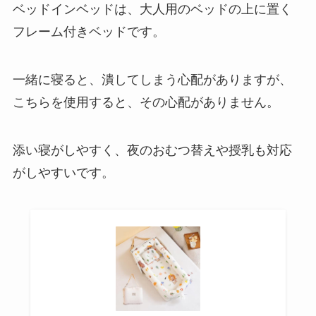
ベッドインベッドは、大人用のベッドの上に置く
フレーム付きベッドです。
一緒に寝ると、潰してしまう心配がありますが、
こちらを使用すると、その心配がありません。
添い寝がしやすく、夜のおむつ替えや授乳も対応
がしやすいです。