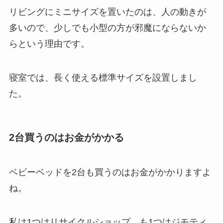
リビングにミニサイズを置いたのは、人の動きが
多いので、少しでも小型の方が邪魔にならないか
らという理由です。
寝室では、長く使える標準サイズを設置しまし
た。
2台買うのはお金がかかる
ベビーベッドを2台も買うのはお金がかかりますよ
ね。
私は1つはリサイクルショップ、も1つはジモティ