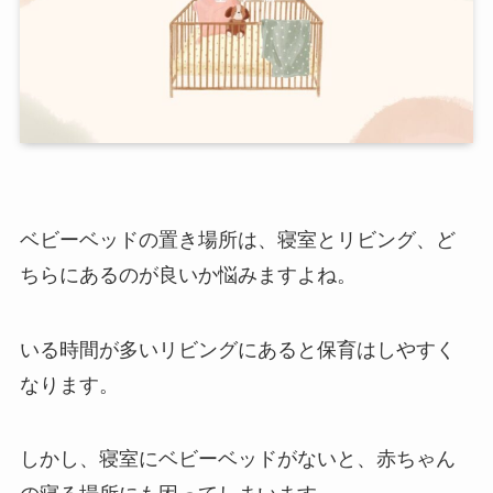
ベビーベッドの置き場所は、寝室とリビング、ど
ちらにあるのが良いか悩みますよね。
いる時間が多いリビングにあると保育はしやすく
なります。
しかし、寝室にベビーベッドがないと、赤ちゃん