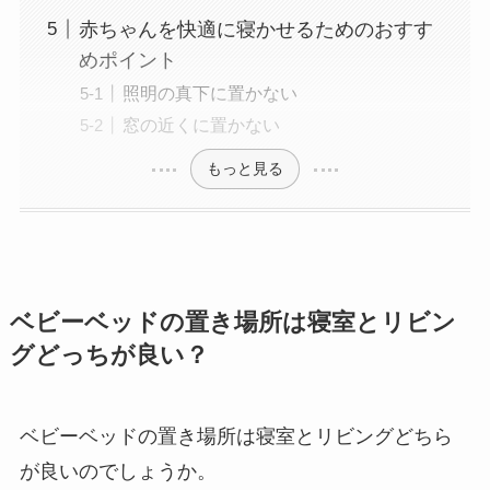
赤ちゃんを快適に寝かせるためのおすす
めポイント
照明の真下に置かない
窓の近くに置かない
もっと見る
ベビーベッドの置き場所は寝室とリビン
グどっちが良い？
ベビーベッドの置き場所は寝室とリビングどちら
が良いのでしょうか。