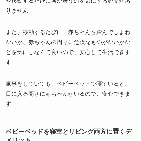
や移動するたびに埃が舞うのを気にする必要があ
りません。
また、移動するたびに、赤ちゃんを踏んでしまわ
ないか、赤ちゃんの周りに危険なものがないかな
どを気にしなくて良いので、安心して生活できま
す。
家事をしていても、ベビーベッドで寝ていると、
目に入る高さに赤ちゃんがいるので、安心できま
す。
ベビーベッドを寝室とリビング両方に置くデ
メリット