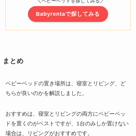
＼ベビーベッドを探してみる／
Babyrentaで探してみる
まとめ
ベビーベッドの置き場所は、寝室とリビング、ど
ちらが良いのかを解説しました。
おすすめは、寝室とリビングの両方にベビーベッ
ドを置くのがベストですが、1台のみしか置けない
場合は、リビングがおすすめです。