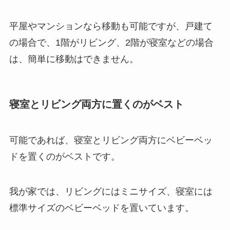
平屋やマンションなら移動も可能ですが、戸建て
の場合で、1階がリビング、2階が寝室などの場合
は、簡単に移動はできません。
寝室とリビング両方に置くのがベスト
可能であれば、寝室とリビング両方にベビーベッ
ドを置くのがベストです。
我が家では、リビングにはミニサイズ、寝室には
標準サイズのベビーベッドを置いています。