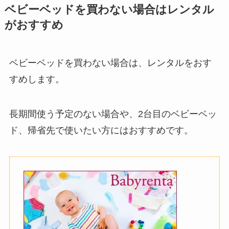
ベビーベッドを買わない場合はレンタル
がおすすめ
ベビーベッドを買わない場合は、レンタルをおす
すめします。
長期間使う予定のない場合や、2台目のベビーベッ
ド、帰省先で使いたい方にはおすすめです。