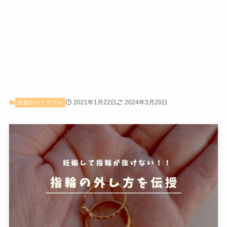
2021年1月22日
2024年3月20日
妊娠中のトラブル