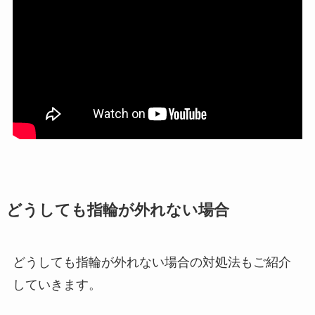
どうしても指輪が外れない場合
どうしても指輪が外れない場合の対処法もご紹介
していきます。