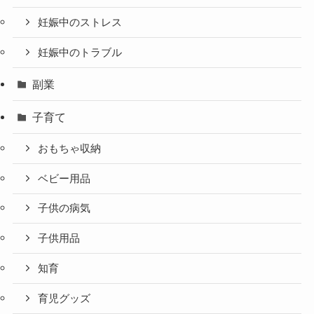
妊娠中のストレス
妊娠中のトラブル
副業
子育て
おもちゃ収納
ベビー用品
子供の病気
子供用品
知育
育児グッズ