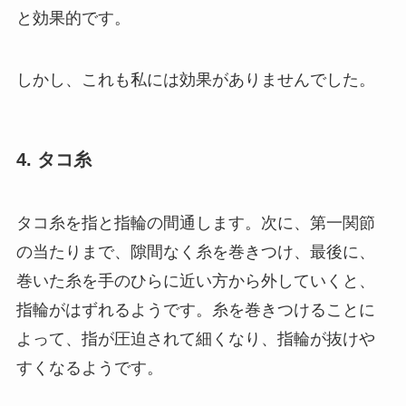
と効果的です。
しかし、これも私には効果がありませんでした。
4. タコ糸
タコ糸を指と指輪の間通します。次に、第一関節
の当たりまで、隙間なく糸を巻きつけ、最後に、
巻いた糸を手のひらに近い方から外していくと、
指輪がはずれるようです。糸を巻きつけることに
よって、指が圧迫されて細くなり、指輪が抜けや
すくなるようです。