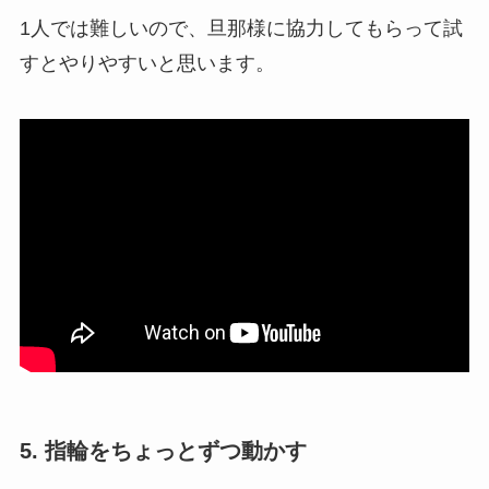
1人では難しいので、旦那様に協力してもらって試
すとやりやすいと思います。
5. 指輪をちょっとずつ動かす