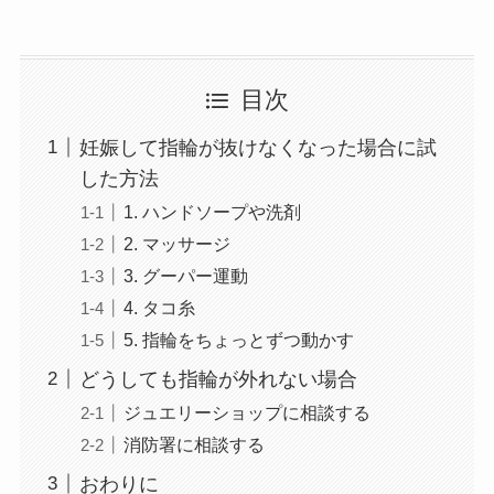
目次
妊娠して指輪が抜けなくなった場合に試
した方法
1. ハンドソープや洗剤
2. マッサージ
3. グーパー運動
4. タコ糸
5. 指輪をちょっとずつ動かす
どうしても指輪が外れない場合
ジュエリーショップに相談する
消防署に相談する
おわりに