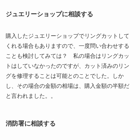
ジュエリーショップに相談する
購入したジュエリーショップでリングカットして
くれる場合もありますので、一度問い合わせする
ことも検討してみては？ 私の場合はリングカッ
トはしていなかったのですが、カット済みのリン
グを修理することは可能とのことでした。しか
し、その場合の金額の相場は、購入金額の半額だ
と言われました。。
消防署に相談する