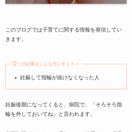
このブログでは子育てに関する情報を発信してい
きます。
この記事はこんな方にオススメ
妊娠して指輪が抜けなくなった人
妊娠後期になってくると、病院で、「そろそろ指
輪を外しておいてね」と言われます。