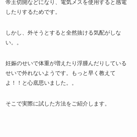
帝王切開などになり、電気メスを使用すると感電
したりするためです。
しかし、外そうとすると全然抜ける気配がしな
い。。
妊娠のせいで体重が増えたり浮腫んだりしている
せいで外れないようです。もっと早く教えて
よ！！と心底思いました。。
そこで実際に試した方法をご紹介します。