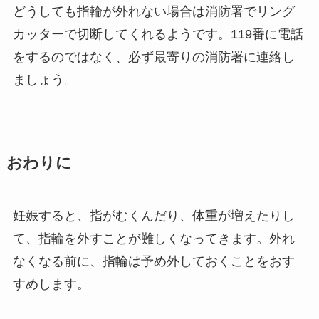
どうしても指輪が外れない場合は消防署でリング
カッターで切断してくれるようです。119番に電話
をするのではなく、必ず最寄りの消防署に連絡し
ましょう。
おわりに
妊娠すると、指がむくんだり、体重が増えたりし
て、指輪を外すことが難しくなってきます。外れ
なくなる前に、指輪は予め外しておくことをおす
すめします。