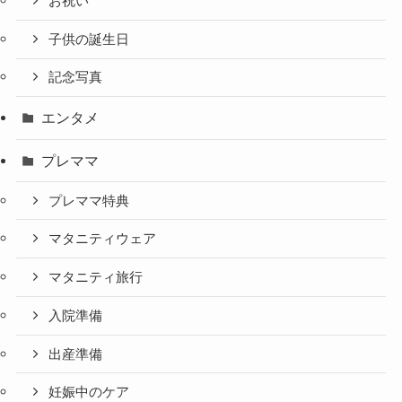
お祝い
子供の誕生日
記念写真
エンタメ
プレママ
プレママ特典
マタニティウェア
マタニティ旅行
入院準備
出産準備
妊娠中のケア