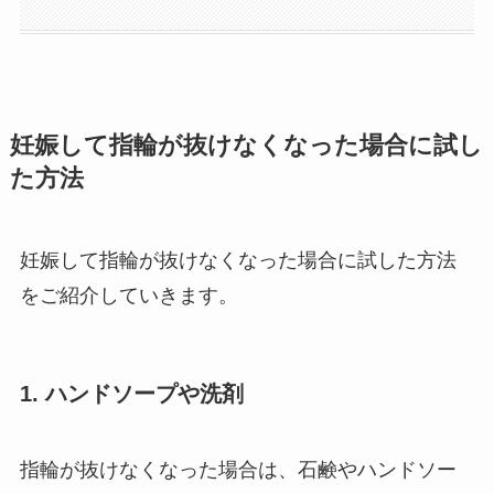
妊娠して指輪が抜けなくなった場合に試し
た方法
妊娠して指輪が抜けなくなった場合に試した方法
をご紹介していきます。
1. ハンドソープや洗剤
指輪が抜けなくなった場合は、石鹸やハンドソー