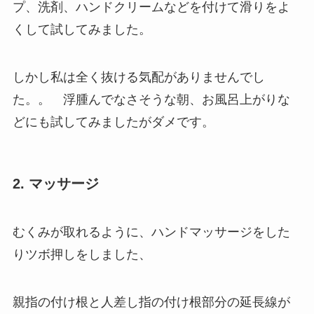
プ、洗剤、ハンドクリームなどを付けて滑りをよ
くして試してみました。
しかし私は全く抜ける気配がありませんでし
た。。 浮腫んでなさそうな朝、お風呂上がりな
どにも試してみましたがダメです。
2. マッサージ
むくみが取れるように、ハンドマッサージをした
りツボ押しをしました、
親指の付け根と人差し指の付け根部分の延長線が