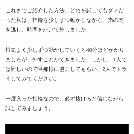
これまでご紹介した方法、どれを試してもダメだ
った私は、指輪を少しずつ動かしながら、指の肉
を逃し、時間をかけて外しました。
根気よく少しずつ動かしていくと40分ほどかかり
ましたが、外すことができました。しかし、1人で
は難しいので旦那様に協力してもらい、2人でトラ
イしてみてください。
一度入った指輪なので、必ず抜けると信じながら
試してみましょう。