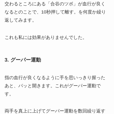
交わるところにある「合谷のツボ」が血行が良く
なるとのことで、10秒押して離す。を何度か繰り
返してみます。
これも私には効果がありませんでした。
3. グーパー運動
指の血行が良くなるように手を思いっきり握った
あと、パッと開きます。これがグーパー運動で
す。
両手を真上に上げてグーパー運動を数回繰り返す