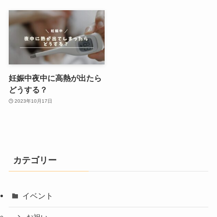
妊娠中夜中に高熱が出たら
どうする？
2023年10月17日
カテゴリー
イベント