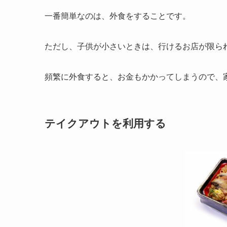
一番簡単なのは、外食をすることです。
ただし、子供が小さいときは、行けるお店が限ら
頻繁に外食すると、お金もかかってしまうので、
テイクアウトを利用する