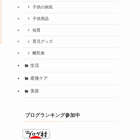
子供の病気
子供用品
知育
育児グッズ
離乳食
生活
産後ケア
美容
ブログランキング参加中