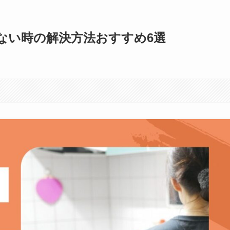
ない時の解決方法おすすめ6選