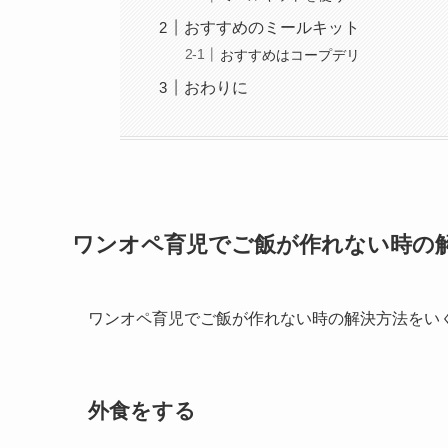
おすすめのミールキット
おすすめはコープデリ
おわりに
ワンオペ育児でご飯が作れない時の
ワンオペ育児でご飯が作れない時の解決方法をい
外食をする