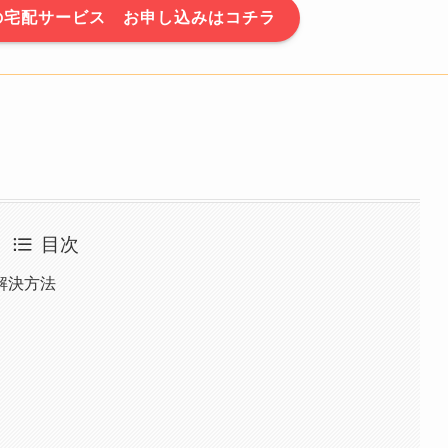
の宅配サービス お申し込みはコチラ
目次
解決方法