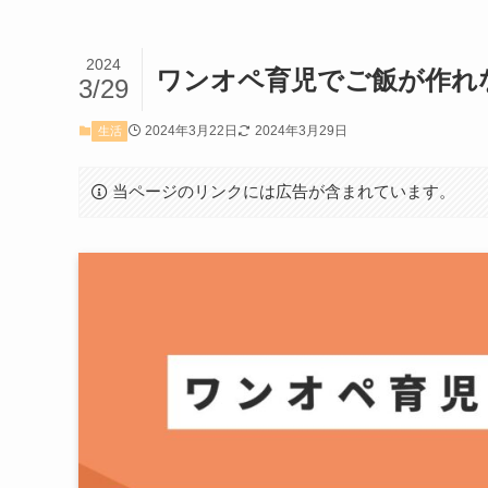
2024
ワンオペ育児でご飯が作れ
3/29
2024年3月22日
2024年3月29日
生活
当ページのリンクには広告が含まれています。