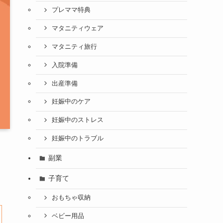
プレママ特典
マタニティウェア
マタニティ旅行
入院準備
出産準備
妊娠中のケア
妊娠中のストレス
妊娠中のトラブル
副業
子育て
おもちゃ収納
ベビー用品