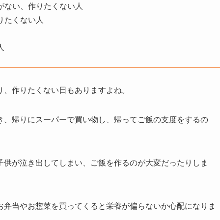
がない、作りたくない人
りたくない人
人
り、作りたくない日もありますよね。
き、帰りにスーパーで買い物し、帰ってご飯の支度をするの
子供が泣き出してしまい、ご飯を作るのが大変だったりしま
お弁当やお惣菜を買ってくると栄養が偏らないか心配になりま