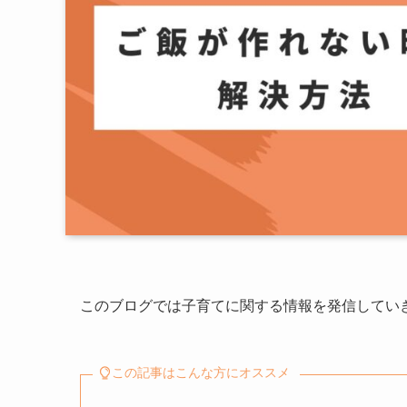
このブログでは子育てに関する情報を発信してい
この記事はこんな方にオススメ