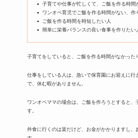
子育てや仕事が忙しくて、ご飯を作る時間
ワンオペ育児でご飯を作る時間がない、作
ご飯を作る時間を時短したい人
簡単に栄養バランスの良い食事を作りたい
子育てをしていると、ご飯を作る時間がなかった
仕事をしている人は、急いで保育園にお迎えに行
で、休む暇がありません。
ワンオペママの場合は、ご飯を作ろうとすると、
す。
外食に行くのは楽だけど、お金がかかりますし、
す。