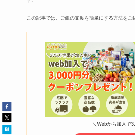
この記事では、ご飯の支度を簡単にする方法をご
＼Webから加入で3