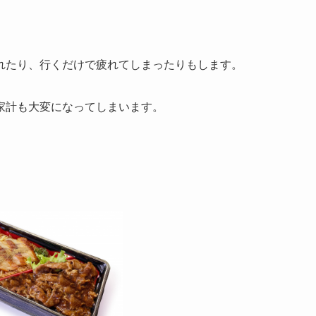
れたり、行くだけで疲れてしまったりもします。
家計も大変になってしまいます。