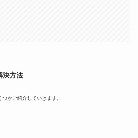
解決方法
くつかご紹介していきます。