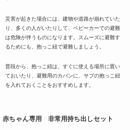
災害が起きた場合には、建物や道路が崩れていた
り、多くの人がいたりして、ベビーカーでの避難
は危険が伴うものになります。スムーズに避難す
るためにも、抱っこ紐で避難しましょう。
普段から、抱っこ紐は、すぐに使える場所に置い
ておいたり、避難用のカバンに、サブの抱っこ紐
を入れておくことをおすすめします。
赤ちゃん専用 非常用持ち出しセット