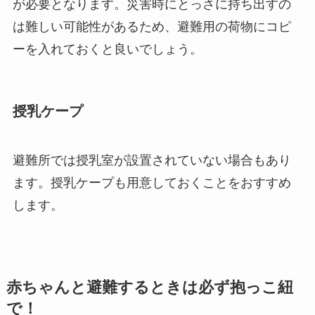
が必要となります。災害時にとっさに持ち出すの
は難しい可能性があるため、避難用の荷物にコピ
ーを入れておくと良いでしょう。
授乳ケープ
避難所では授乳室が設置されていない場合もあり
ます。授乳ケープも用意しておくことをおすすめ
します。
赤ちゃんと避難するときは必ず抱っこ紐
で！