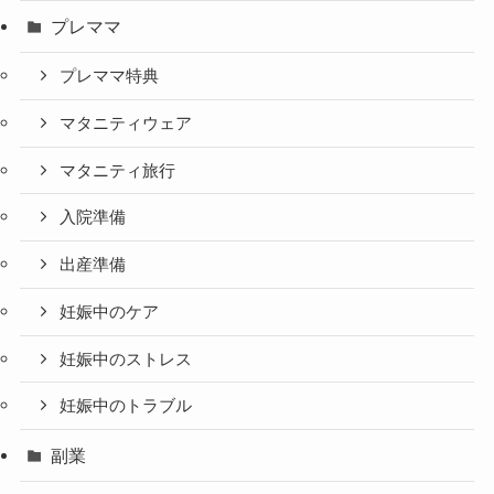
プレママ
プレママ特典
マタニティウェア
マタニティ旅行
入院準備
出産準備
妊娠中のケア
妊娠中のストレス
妊娠中のトラブル
副業