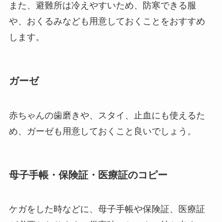
また、避難所は冷えやすいため、防寒できる服
や、おくるみなども用意しておくことをおすすめ
します。
ガーゼ
赤ちゃんの歯磨きや、スタイ、止血にも使えるた
め、ガーゼも用意しておくこと良いでしょう。
母子手帳・保険証・医療証のコピー
ケガをした時などに、母子手帳や保険証、医療証