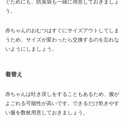
ぐためにも、防臭袋も一緒に用意しておきましょ
う。
赤ちゃんのおむつはすぐにサイズアウトしてしま
うため、サイズが変わったら交換するのを忘れな
いようにしましょう。
着替え
赤ちゃんは吐き戻しをすることもあるため、服が
よごれる可能性が高いです。できるだけ乾きやす
い服を数枚用意しておきましょう。