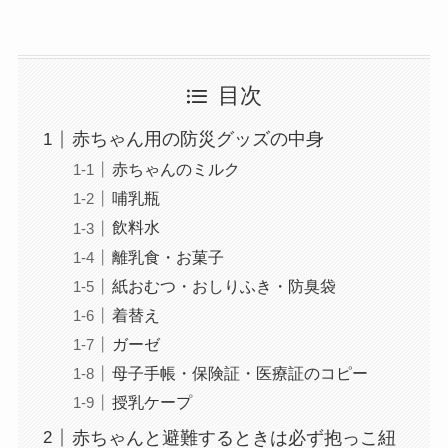
目次
赤ちゃん用の防災グッズの中身
赤ちゃんのミルク
哺乳瓶
飲料水
離乳食・お菓子
紙おむつ・おしりふき・防臭袋
着替え
ガーゼ
母子手帳・保険証・医療証のコピー
授乳ケープ
赤ちゃんと避難するときは必ず抱っこ紐