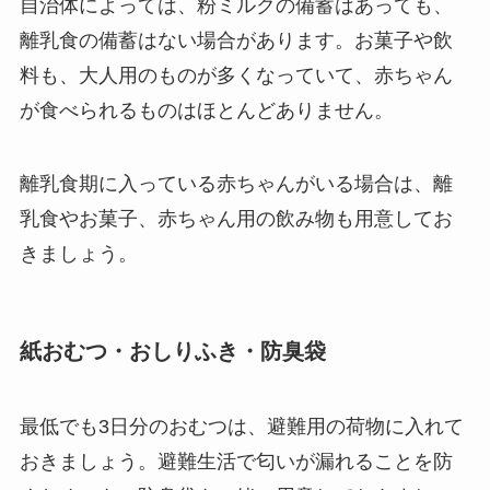
自治体によっては、粉ミルクの備蓄はあっても、
離乳食の備蓄はない場合があります。お菓子や飲
料も、大人用のものが多くなっていて、赤ちゃん
が食べられるものはほとんどありません。
離乳食期に入っている赤ちゃんがいる場合は、離
乳食やお菓子、赤ちゃん用の飲み物も用意してお
きましょう。
紙おむつ・おしりふき・防臭袋
最低でも3日分のおむつは、避難用の荷物に入れて
おきましょう。避難生活で匂いが漏れることを防