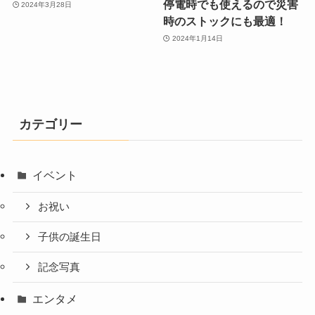
停電時でも使えるので災害
2024年3月28日
時のストックにも最適！
2024年1月14日
カテゴリー
イベント
お祝い
子供の誕生日
記念写真
エンタメ