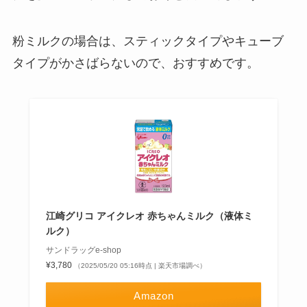
粉ミルクの場合は、スティックタイプやキューブ
タイプがかさばらないので、おすすめです。
江崎グリコ アイクレオ 赤ちゃんミルク（液体ミ
ルク）
サンドラッグe-shop
¥3,780
（2025/05/20 05:16時点 | 楽天市場調べ）
Amazon