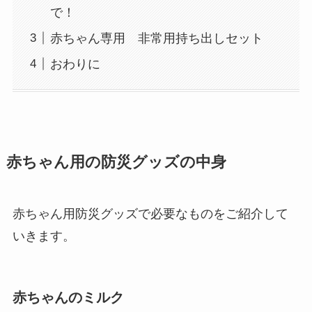
で！
赤ちゃん専用 非常用持ち出しセット
おわりに
赤ちゃん用の防災グッズの中身
赤ちゃん用防災グッズで必要なものをご紹介して
いきます。
赤ちゃんのミルク