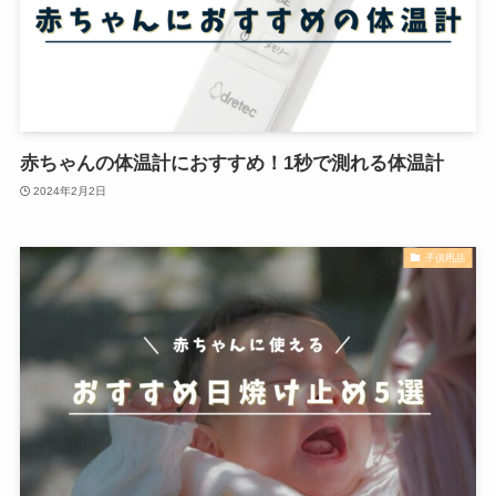
赤ちゃんの体温計におすすめ！1秒で測れる体温計
2024年2月2日
子供用品