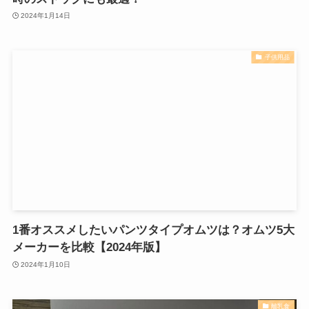
2024年1月14日
子供用品
1番オススメしたいパンツタイプオムツは？オムツ5大
メーカーを比較【2024年版】
2024年1月10日
離乳食