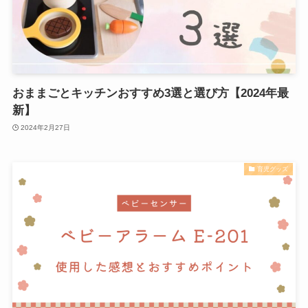
おままごとキッチンおすすめ3選と選び方【2024年最
新】
2024年2月27日
育児グッズ