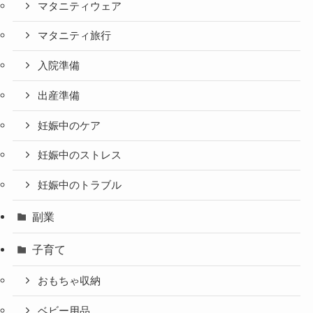
マタニティウェア
マタニティ旅行
入院準備
出産準備
妊娠中のケア
妊娠中のストレス
妊娠中のトラブル
副業
子育て
おもちゃ収納
ベビー用品