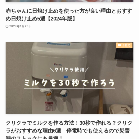
赤ちゃんに日焼け止めを使った方が良い理由とおすす
め日焼け止め5選【2024年版】
2024年1月28日
子育て
クリクラでミルクを作る方法！30秒で作れる？クリク
ラがおすすめな理由6選 停電時でも使えるので災害
時のストックにも最適！