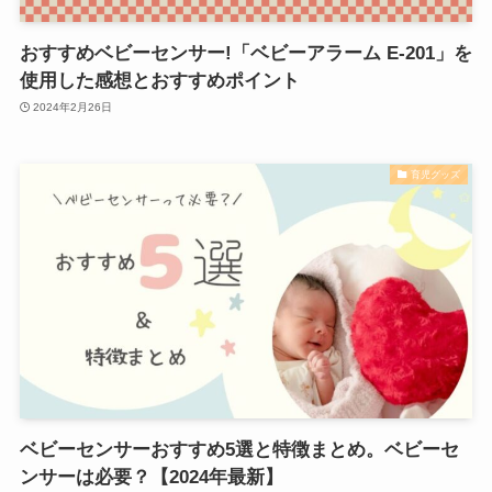
おすすめベビーセンサー!「ベビーアラーム E-201」を
使用した感想とおすすめポイント
2024年2月26日
育児グッズ
ベビーセンサーおすすめ5選と特徴まとめ。ベビーセ
ンサーは必要？【2024年最新】