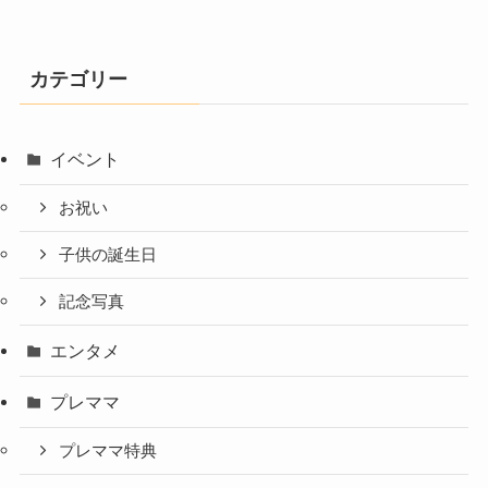
カテゴリー
イベント
お祝い
子供の誕生日
記念写真
エンタメ
プレママ
プレママ特典