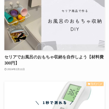
セリアでお風呂のおもちゃ収納を自作しよう【材料費
300円】
2024年2月11日
育児グッズ